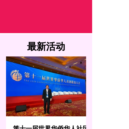
​最新活动
第十一届世界华侨华人社团