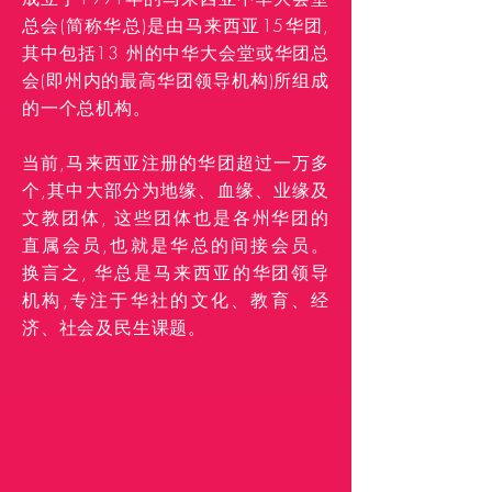
总会(简称华总)是由马来西亚15华团,
其中包括13 州的中华大会堂或华团总
会(即州内的最高华团领导机构)所组成
的一个总机构。
当前,马来西亚注册的华团超过一万多
个,其中大部分为地缘、血缘、业缘及
文教团体, 这些团体也是各州华团的
直属会员,也就是华总的间接会员。
换言之, 华总是马来西亚的华团领导
机构,专注于华社的文化、教育、经
济、社会及民生课题。