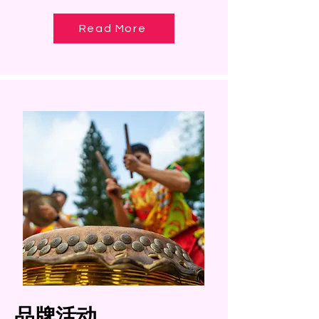
Read More
品牌活动