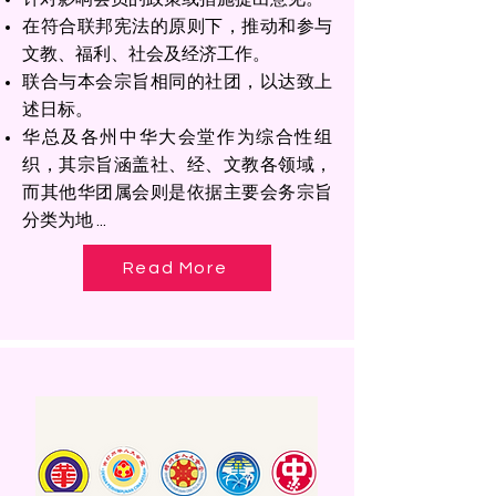
在符合联邦宪法的原则下，推动和参与
文教、福利、社会及经济工作。
联合与本会宗旨相同的社团，以达致上
述日标。
华总及各州中华大会堂作为综合性组
织，其宗旨涵盖社、经、文教各领域，
而其他华团属会则是依据主要会务宗旨
分类为地 ...
Read More