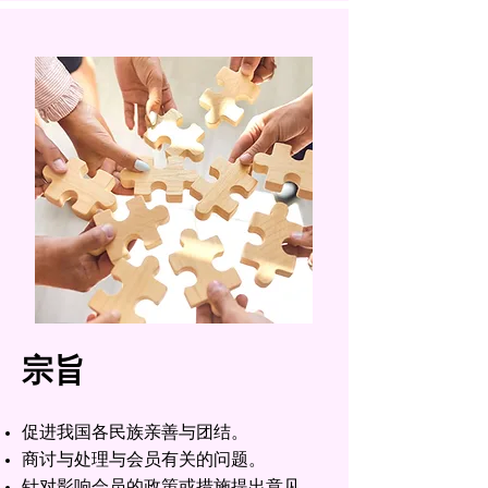
宗旨
促进我国各民族亲善与团结。
商讨与处理与会员有关的问题。
针对影响会员的政策或措施提出意见。