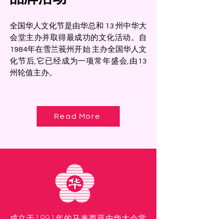
全国华人文化节是由华总和 13 州中华大
会堂主办并取得最成功的文化活动。自
1984年在雪兰莪州开始 主办全国华人文
化节后,它已经成为一项常年盛会,由13
州轮值主办。
Read More
成立于1991年的马来西亚中华大会堂