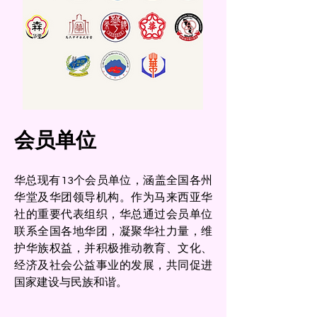
会员单位
华总现有13个会员单位，涵盖全国各州
华堂及华团领导机构。作为马来西亚华
社的重要代表组织，华总通过会员单位
联系全国各地华团，凝聚华社力量，维
护华族权益，并积极推动教育、文化、
经济及社会公益事业的发展，共同促进
国家建设与民族和谐。