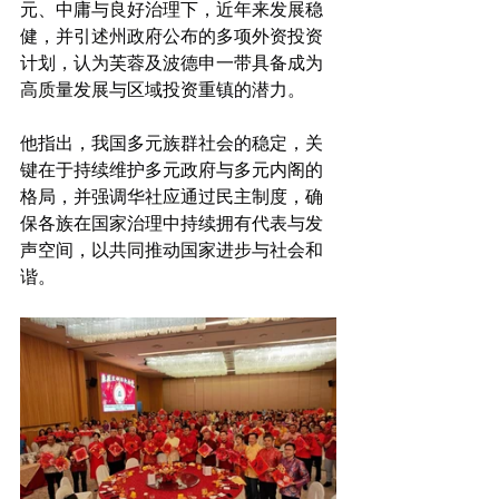
元、中庸与良好治理下，近年来发展稳
健，并引述州政府公布的多项外资投资
计划，认为芙蓉及波德申一带具备成为
高质量发展与区域投资重镇的潜力。
他指出，我国多元族群社会的稳定，关
键在于持续维护多元政府与多元内阁的
格局，并强调华社应通过民主制度，确
保各族在国家治理中持续拥有代表与发
声空间，以共同推动国家进步与社会和
谐。