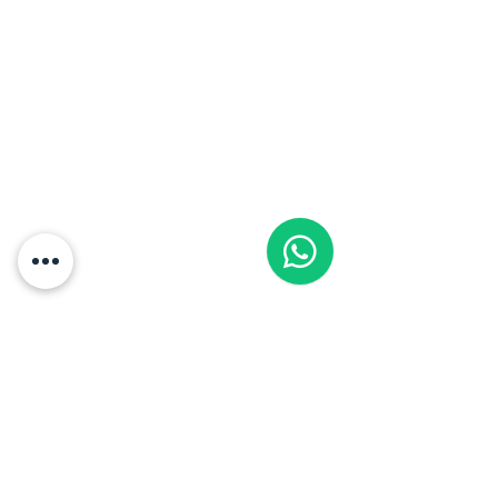
Comments