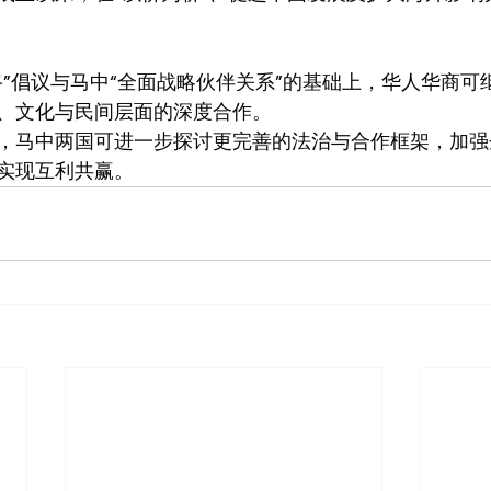
路”倡议与马中“全面战略伙伴关系”的基础上，华人华商可
、文化与民间层面的深度合作。
，马中两国可进一步探讨更完善的法治与合作框架，加强
实现互利共赢。