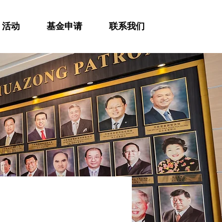
活动
基金申请
联系我们