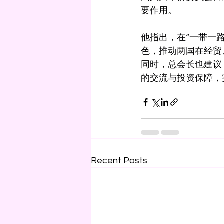
要作用。
他指出，在“一带一
色，推动两国在经贸
同时，总会长也建议
的交流与投资保障，
Recent Posts