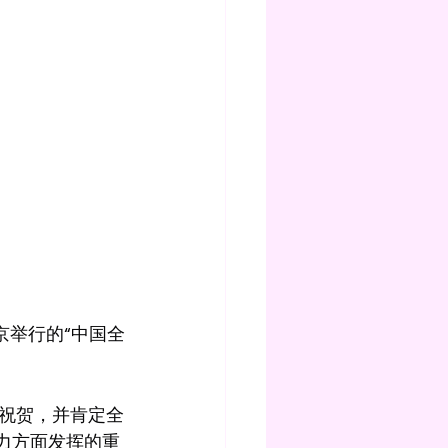
京举行的“中国全
祝贺，并肯定全
力方面发挥的重