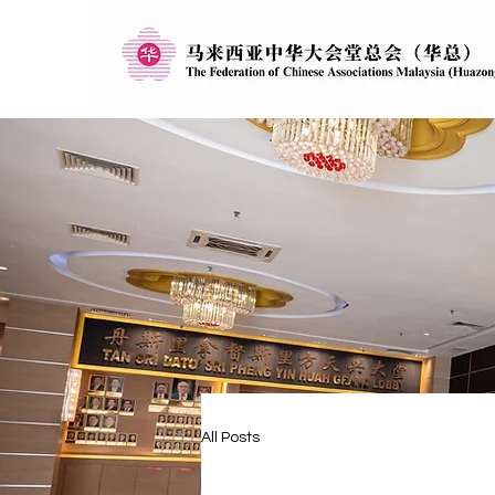
All Posts