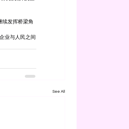
继续发挥桥梁角
企业与人民之间
See All