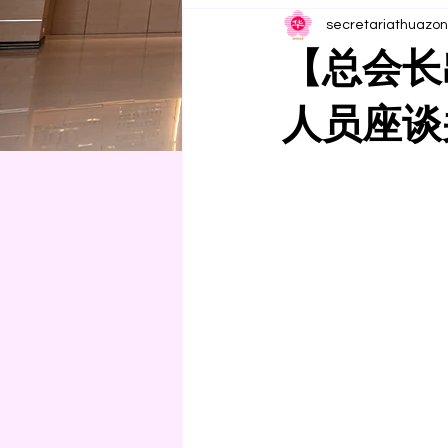
secretariathuazo
【总会长
人员座谈