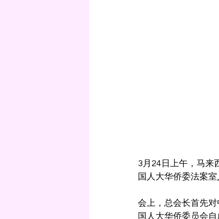
3月24日上午，马
国人大华侨委法案室
会上，总会长首先对
国人大华侨委员会自