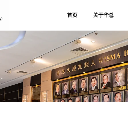
首页
关于华总