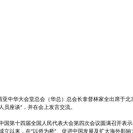
来西亚中华大会堂总会（华总）总会长拿督林家全出席于北
人员座谈”，并在会上发言交流。
中国第十四届全国人民代表大会第四次会议圆满召开表示
成立以来，在“以侨为桥”、促进中国发展及扩大海外影响