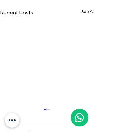
See All
Recent Posts