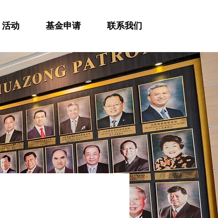
活动
基金申请
联系我们