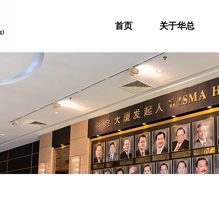
首页
关于华总