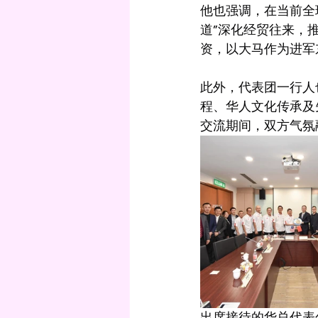
他也强调，在当前全
道”深化经贸往来，
资，以大马作为进军
此外，代表团一行人
程、华人文化传承及
交流期间，双方气氛
出席接待的华总代表