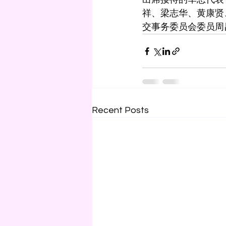
祥、梁志华、黄康贤
交事务委员会委员周
Recent Posts