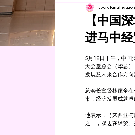
secretariathuazo
【中国深
进马中经
5月12日下午，中
大会堂总会（华总）
发展及未来合作方向
总会长拿督林家全在
市，经济发展成就卓
他表示，马来西亚与
之一，双边在经贸、