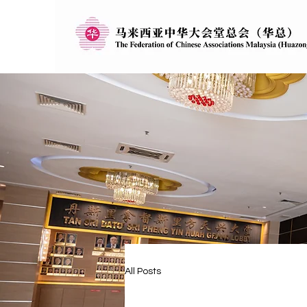
All Posts