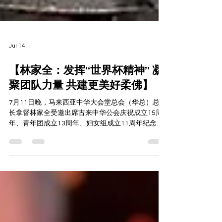
Jul 14
【林家全：发挥“世界杯精神” 凝
聚团队力量 共建更美好柔佛】
7月11日晚，马来西亚中华大会堂总会（华总）总会
长拿督林家全受邀出席古来中华公会庆祝成立15周
年、青年团成立13周年、妇女组成立11周年纪念联
欢晚宴，并担任大会开幕嘉宾。 总会长首先祝贺古
来中华公会新届领导层顺利蝉联，并相信在会长邓
玉文及全体理事的团结带领下，会务必将更上一层
楼，同时祝愿筹募会所基金计划早日达标，为推动
文化、教育及社会福利工作奠定更稳固的基础。 谈
及当前时事，拿督林家全表示，国际足联世界杯正